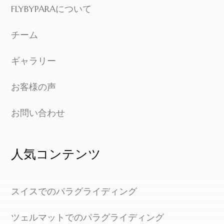
FLYBYPARAについて
チーム
ギャラリー
お客様の声
お問い合わせ
人気コンテンツ
スイスでのパラグライディング
ツェルマットでのパラグライディング