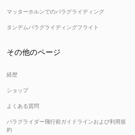
マッターホルンでのパラグライディング
タンデムパラグライディングフライト
その他のページ
経歴
ショップ
よくある質問
パラグライダー飛行前ガイドラインおよび利用規
約