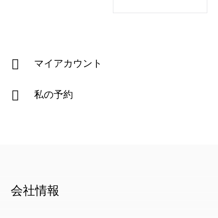
予約

マイアカウント

私の予約
会社情報