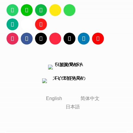
English
简体中文
日本語