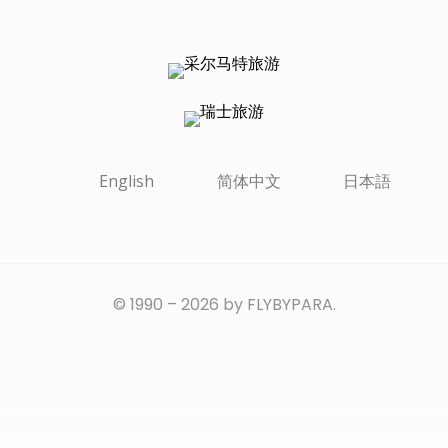
English
简体中文
日本語
© 1990 – 2026 by FLYBYPARA.