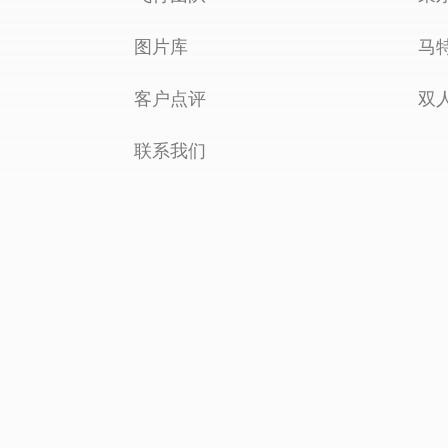
图片库
马
客户点评
双
联系我们