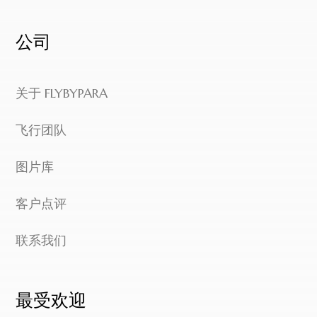
公司
关于 FLYBYPARA
飞行团队
图片库
English
客户点评
简体中文
联系我们
日本語
最受欢迎