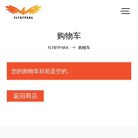
购物车
FLYBYPARA
购物车
$
您的购物车目前是空的。
返回商店